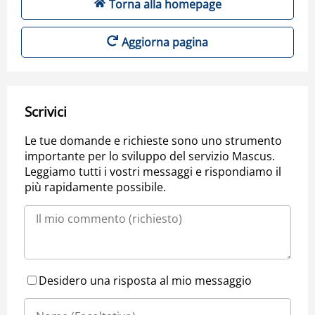
Torna alla homepage
Aggiorna pagina
Scrivici
Le tue domande e richieste sono uno strumento
importante per lo sviluppo del servizio Mascus.
Leggiamo tutti i vostri messaggi e rispondiamo il
più rapidamente possibile.
Desidero una risposta al mio messaggio