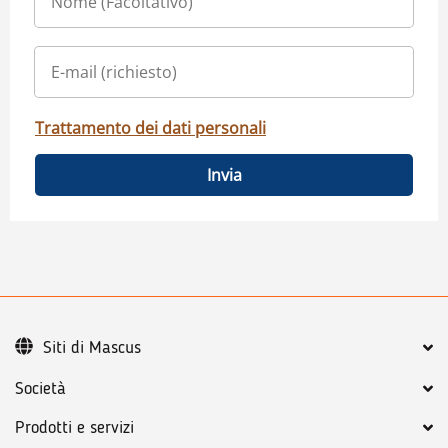
Trattamento dei dati personali
Invia
Siti di Mascus
Società
Prodotti e servizi