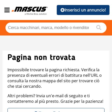
Inserisci un annuncio!
Pagina non trovata
Impossibile trovare la pagina richiesta. Verifica la
presenza di eventuali errori di battitura nell'URL o
consulta la nostra mappa del sito per trovare ciò
che stai cercando.
Altri problemi? Invia un'e-mail di seguito e ti
contatteremo al più presto. Grazie per la pazienza!