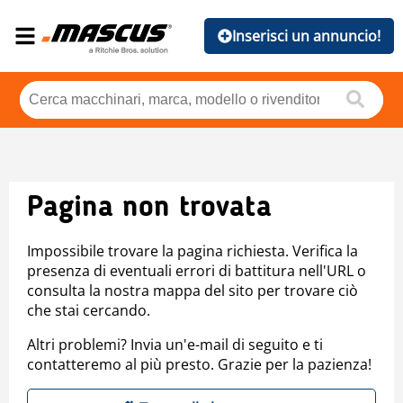
Inserisci un annuncio!
Pagina non trovata
Impossibile trovare la pagina richiesta. Verifica la
presenza di eventuali errori di battitura nell'URL o
consulta la nostra mappa del sito per trovare ciò
che stai cercando.
Altri problemi? Invia un'e-mail di seguito e ti
contatteremo al più presto. Grazie per la pazienza!