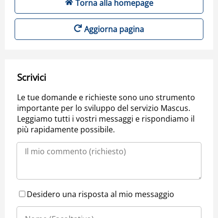
Torna alla homepage
Aggiorna pagina
Scrivici
Le tue domande e richieste sono uno strumento
importante per lo sviluppo del servizio Mascus.
Leggiamo tutti i vostri messaggi e rispondiamo il
più rapidamente possibile.
Desidero una risposta al mio messaggio