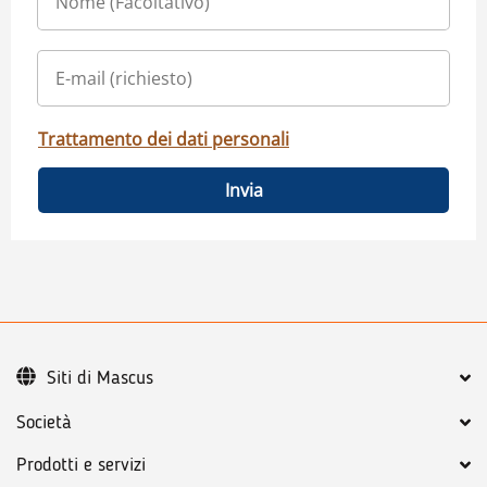
Trattamento dei dati personali
Invia
Siti di Mascus
Società
Prodotti e servizi