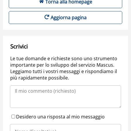
Torna alla homepage
Aggiorna pagina
Scrivici
Le tue domande e richieste sono uno strumento
importante per lo sviluppo del servizio Mascus.
Leggiamo tutti i vostri messaggi e rispondiamo il
più rapidamente possibile.
Desidero una risposta al mio messaggio