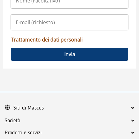
Trattamento dei dati personali
Invia
Siti di Mascus
Società
Prodotti e servizi