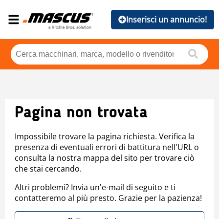
Inserisci un annuncio!
Pagina non trovata
Impossibile trovare la pagina richiesta. Verifica la
presenza di eventuali errori di battitura nell'URL o
consulta la nostra mappa del sito per trovare ciò
che stai cercando.
Altri problemi? Invia un'e-mail di seguito e ti
contatteremo al più presto. Grazie per la pazienza!