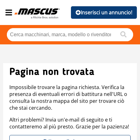
Inserisci un annuncio!
Pagina non trovata
Impossibile trovare la pagina richiesta. Verifica la
presenza di eventuali errori di battitura nell'URL o
consulta la nostra mappa del sito per trovare ciò
che stai cercando.
Altri problemi? Invia un'e-mail di seguito e ti
contatteremo al più presto. Grazie per la pazienza!