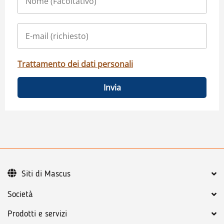
Trattamento dei dati personali
Invia
Siti di Mascus
Società
Prodotti e servizi