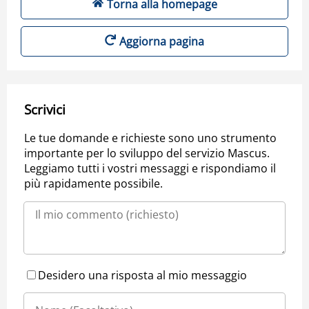
Torna alla homepage
Aggiorna pagina
Scrivici
Le tue domande e richieste sono uno strumento
importante per lo sviluppo del servizio Mascus.
Leggiamo tutti i vostri messaggi e rispondiamo il
più rapidamente possibile.
Desidero una risposta al mio messaggio