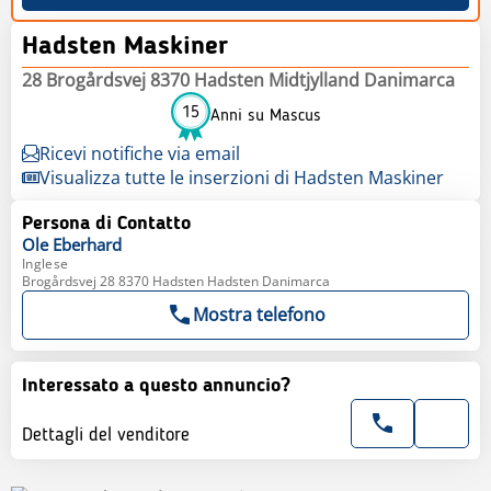
Hadsten Maskiner
28 Brogårdsvej 8370 Hadsten Midtjylland Danimarca
15
Anni su Mascus
Ricevi notifiche via email
Visualizza tutte le inserzioni di Hadsten Maskiner
Persona di Contatto
Ole
Eberhard
Inglese
Brogårdsvej 28 8370 Hadsten Hadsten Danimarca
Mostra telefono
Interessato a questo annuncio?
Dettagli del venditore