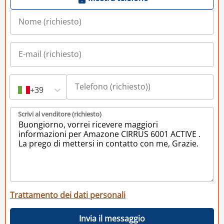
+39
Scrivi al venditore (richiesto)
Trattamento dei dati personali
Invia il messaggio