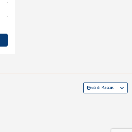
Siti di Mascus