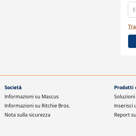
Tra
Società
Prodotti 
Informazioni su Mascus
Soluzioni 
Informazioni su Ritchie Bros.
Inserisci
Nota sulla sicurezza
Report su