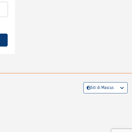
Siti di Mascus