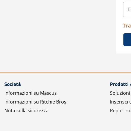
Tra
Società
Prodotti 
Informazioni su Mascus
Soluzioni 
Informazioni su Ritchie Bros.
Inserisci
Nota sulla sicurezza
Report su