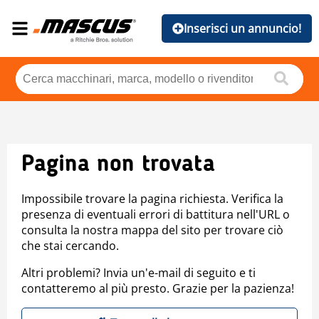
Inserisci un annuncio!
Pagina non trovata
Impossibile trovare la pagina richiesta. Verifica la
presenza di eventuali errori di battitura nell'URL o
consulta la nostra mappa del sito per trovare ciò
che stai cercando.
Altri problemi? Invia un'e-mail di seguito e ti
contatteremo al più presto. Grazie per la pazienza!