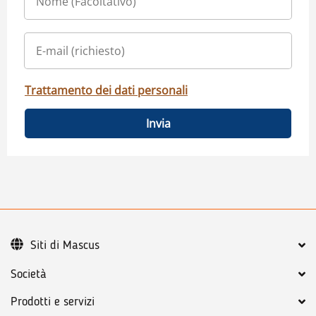
Trattamento dei dati personali
Invia
Siti di Mascus
Società
Prodotti e servizi