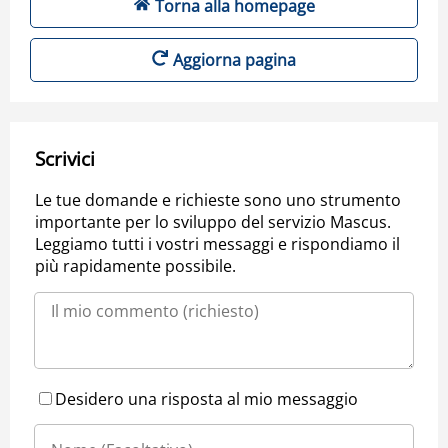
Torna alla homepage
Aggiorna pagina
Scrivici
Le tue domande e richieste sono uno strumento
importante per lo sviluppo del servizio Mascus.
Leggiamo tutti i vostri messaggi e rispondiamo il
più rapidamente possibile.
Desidero una risposta al mio messaggio