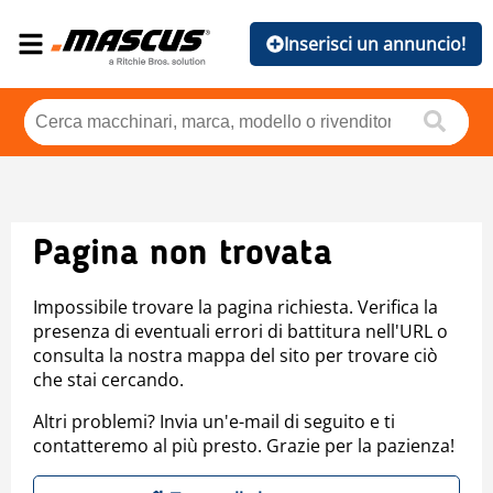
Inserisci un annuncio!
Pagina non trovata
Impossibile trovare la pagina richiesta. Verifica la
presenza di eventuali errori di battitura nell'URL o
consulta la nostra mappa del sito per trovare ciò
che stai cercando.
Altri problemi? Invia un'e-mail di seguito e ti
contatteremo al più presto. Grazie per la pazienza!