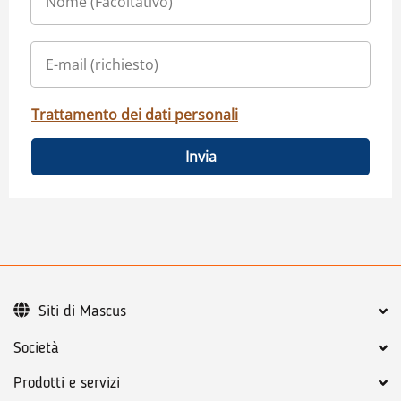
Trattamento dei dati personali
Invia
Siti di Mascus
Società
Prodotti e servizi