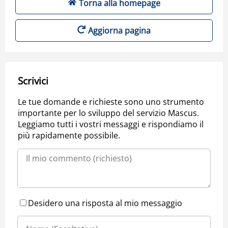
Torna alla homepage
Aggiorna pagina
Scrivici
Le tue domande e richieste sono uno strumento
importante per lo sviluppo del servizio Mascus.
Leggiamo tutti i vostri messaggi e rispondiamo il
più rapidamente possibile.
Desidero una risposta al mio messaggio