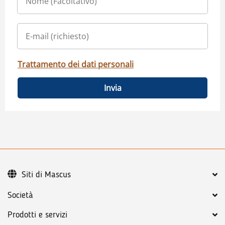
Trattamento dei dati personali
Invia
Siti di Mascus
Società
Prodotti e servizi