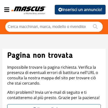
Inserisci un annuncio!
Pagina non trovata
Impossibile trovare la pagina richiesta. Verifica la
presenza di eventuali errori di battitura nell'URL o
consulta la nostra mappa del sito per trovare ciò
che stai cercando.
Altri problemi? Invia un'e-mail di seguito e ti
contatteremo al più presto. Grazie per la pazienza!