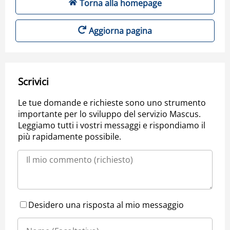
Torna alla homepage
Aggiorna pagina
Scrivici
Le tue domande e richieste sono uno strumento
importante per lo sviluppo del servizio Mascus.
Leggiamo tutti i vostri messaggi e rispondiamo il
più rapidamente possibile.
Desidero una risposta al mio messaggio