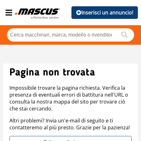
Inserisci un annuncio!
Pagina non trovata
Impossibile trovare la pagina richiesta. Verifica la
presenza di eventuali errori di battitura nell'URL o
consulta la nostra mappa del sito per trovare ciò
che stai cercando.
Altri problemi? Invia un'e-mail di seguito e ti
contatteremo al più presto. Grazie per la pazienza!