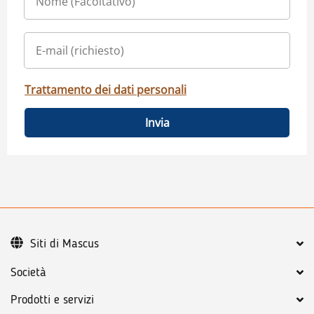
Trattamento dei dati personali
Invia
Siti di Mascus
Società
Prodotti e servizi