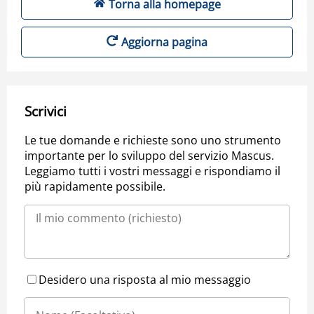
Torna alla homepage
Aggiorna pagina
Scrivici
Le tue domande e richieste sono uno strumento
importante per lo sviluppo del servizio Mascus.
Leggiamo tutti i vostri messaggi e rispondiamo il
più rapidamente possibile.
Desidero una risposta al mio messaggio