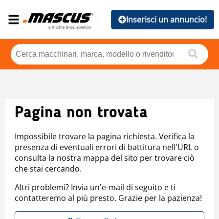
Inserisci un annuncio!
Pagina non trovata
Impossibile trovare la pagina richiesta. Verifica la
presenza di eventuali errori di battitura nell'URL o
consulta la nostra mappa del sito per trovare ciò
che stai cercando.
Altri problemi? Invia un'e-mail di seguito e ti
contatteremo al più presto. Grazie per la pazienza!