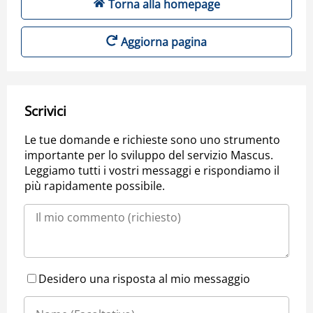
Torna alla homepage
Aggiorna pagina
Scrivici
Le tue domande e richieste sono uno strumento
importante per lo sviluppo del servizio Mascus.
Leggiamo tutti i vostri messaggi e rispondiamo il
più rapidamente possibile.
Desidero una risposta al mio messaggio