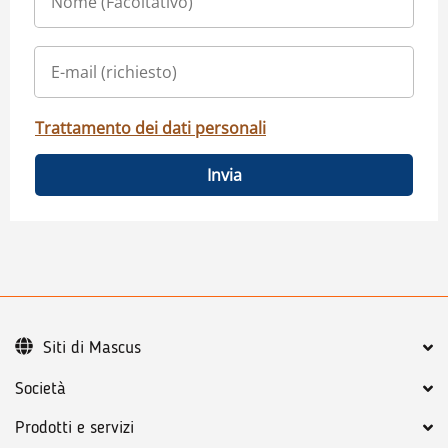
Trattamento dei dati personali
Invia
Siti di Mascus
Società
Prodotti e servizi