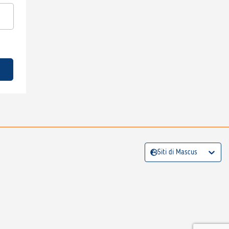
Siti di Mascus