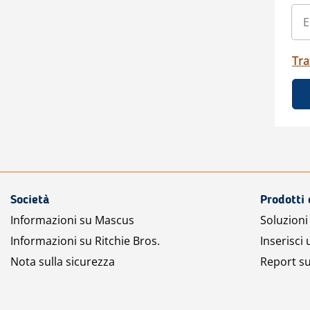
Tra
Società
Prodotti 
Informazioni su Mascus
Soluzioni 
Informazioni su Ritchie Bros.
Inserisci
Nota sulla sicurezza
Report su