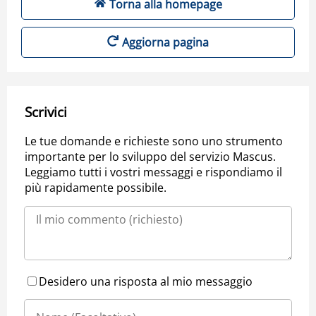
Torna alla homepage
Aggiorna pagina
Scrivici
Le tue domande e richieste sono uno strumento
importante per lo sviluppo del servizio Mascus.
Leggiamo tutti i vostri messaggi e rispondiamo il
più rapidamente possibile.
Desidero una risposta al mio messaggio