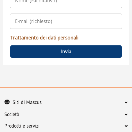
Trattamento dei dati personali
Invia
Siti di Mascus
Società
Prodotti e servizi