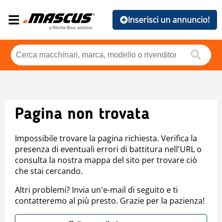
Inserisci un annuncio!
Pagina non trovata
Impossibile trovare la pagina richiesta. Verifica la
presenza di eventuali errori di battitura nell'URL o
consulta la nostra mappa del sito per trovare ciò
che stai cercando.
Altri problemi? Invia un'e-mail di seguito e ti
contatteremo al più presto. Grazie per la pazienza!