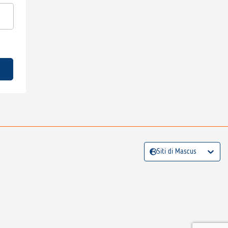
Siti di Mascus