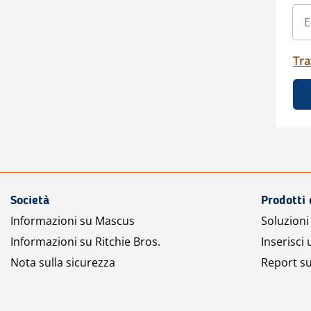
Tra
Società
Prodotti 
Informazioni su Mascus
Soluzioni 
Informazioni su Ritchie Bros.
Inserisci
Nota sulla sicurezza
Report su