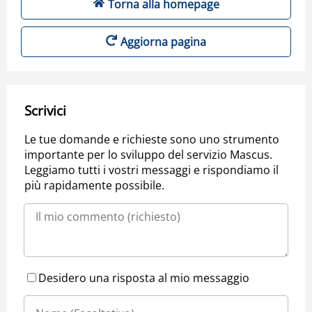
Torna alla homepage
Aggiorna pagina
Scrivici
Le tue domande e richieste sono uno strumento
importante per lo sviluppo del servizio Mascus.
Leggiamo tutti i vostri messaggi e rispondiamo il
più rapidamente possibile.
Desidero una risposta al mio messaggio