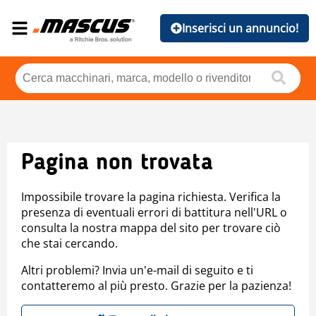
Inserisci un annuncio!
Pagina non trovata
Impossibile trovare la pagina richiesta. Verifica la
presenza di eventuali errori di battitura nell'URL o
consulta la nostra mappa del sito per trovare ciò
che stai cercando.
Altri problemi? Invia un'e-mail di seguito e ti
contatteremo al più presto. Grazie per la pazienza!