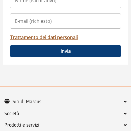
Trattamento dei dati personali
Invia
Siti di Mascus
Società
Prodotti e servizi