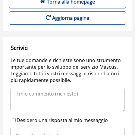
Torna alla homepage
Aggiorna pagina
Scrivici
Le tue domande e richieste sono uno strumento
importante per lo sviluppo del servizio Mascus.
Leggiamo tutti i vostri messaggi e rispondiamo il
più rapidamente possibile.
Desidero una risposta al mio messaggio