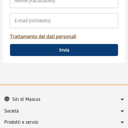
Trattamento dei dati personali
Invia
Siti di Mascus
Società
Prodotti e servizi