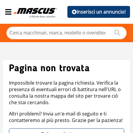
Inserisci un annuncio!
Pagina non trovata
Impossibile trovare la pagina richiesta. Verifica la
presenza di eventuali errori di battitura nell'URL o
consulta la nostra mappa del sito per trovare ciò
che stai cercando.
Altri problemi? Invia un'e-mail di seguito e ti
contatteremo al più presto. Grazie per la pazienza!