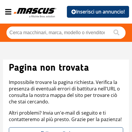
Inserisci un annuncio!
Pagina non trovata
Impossibile trovare la pagina richiesta. Verifica la
presenza di eventuali errori di battitura nell'URL o
consulta la nostra mappa del sito per trovare ciò
che stai cercando.
Altri problemi? Invia un'e-mail di seguito e ti
contatteremo al più presto. Grazie per la pazienza!