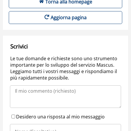
Torna alla homepage
Aggiorna pagina
Scrivici
Le tue domande e richieste sono uno strumento
importante per lo sviluppo del servizio Mascus.
Leggiamo tutti i vostri messaggi e rispondiamo il
più rapidamente possibile.
Desidero una risposta al mio messaggio