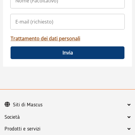
Trattamento dei dati personali
Invia
Siti di Mascus
Società
Prodotti e servizi