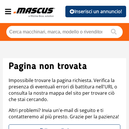
Inserisci un annuncio!
Pagina non trovata
Impossibile trovare la pagina richiesta. Verifica la
presenza di eventuali errori di battitura nell'URL o
consulta la nostra mappa del sito per trovare ciò
che stai cercando.
Altri problemi? Invia un'e-mail di seguito e ti
contatteremo al più presto. Grazie per la pazienza!