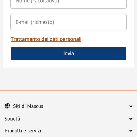
Trattamento dei dati personali
Invia
Siti di Mascus
Società
Prodotti e servizi