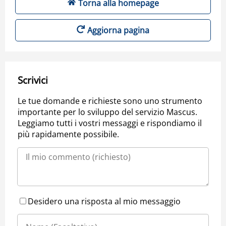
Torna alla homepage
Aggiorna pagina
Scrivici
Le tue domande e richieste sono uno strumento
importante per lo sviluppo del servizio Mascus.
Leggiamo tutti i vostri messaggi e rispondiamo il
più rapidamente possibile.
Desidero una risposta al mio messaggio