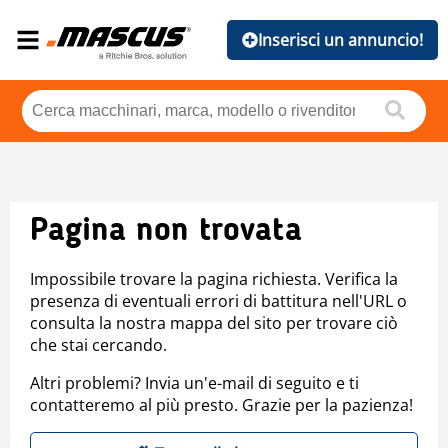
Inserisci un annuncio!
Pagina non trovata
Impossibile trovare la pagina richiesta. Verifica la
presenza di eventuali errori di battitura nell'URL o
consulta la nostra mappa del sito per trovare ciò
che stai cercando.
Altri problemi? Invia un'e-mail di seguito e ti
contatteremo al più presto. Grazie per la pazienza!