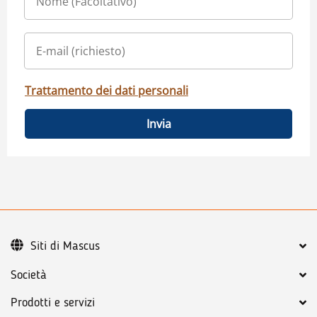
Trattamento dei dati personali
Invia
Siti di Mascus
Società
Prodotti e servizi