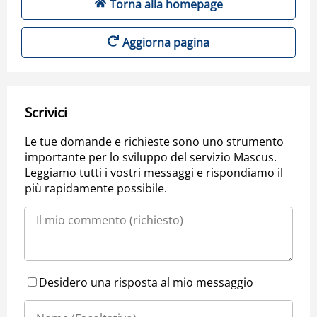
Torna alla homepage
Aggiorna pagina
Scrivici
Le tue domande e richieste sono uno strumento
importante per lo sviluppo del servizio Mascus.
Leggiamo tutti i vostri messaggi e rispondiamo il
più rapidamente possibile.
Desidero una risposta al mio messaggio