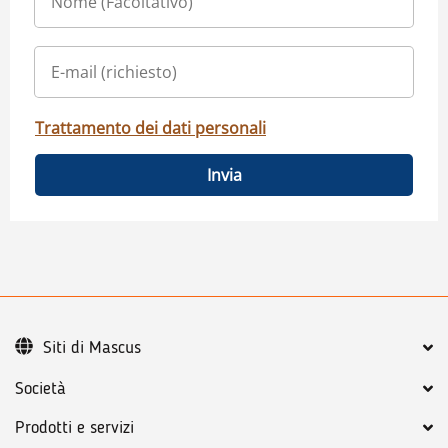
Trattamento dei dati personali
Invia
Siti di Mascus
Società
Prodotti e servizi