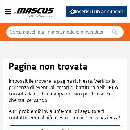
Inserisci un annuncio!
Pagina non trovata
Impossibile trovare la pagina richiesta. Verifica la
presenza di eventuali errori di battitura nell'URL o
consulta la nostra mappa del sito per trovare ciò
che stai cercando.
Altri problemi? Invia un'e-mail di seguito e ti
contatteremo al più presto. Grazie per la pazienza!