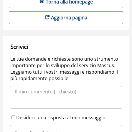
Torna alla homepage
Aggiorna pagina
Scrivici
Le tue domande e richieste sono uno strumento
importante per lo sviluppo del servizio Mascus.
Leggiamo tutti i vostri messaggi e rispondiamo il
più rapidamente possibile.
Desidero una risposta al mio messaggio