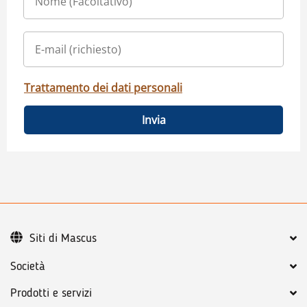
Trattamento dei dati personali
Invia
Siti di Mascus
Società
Prodotti e servizi