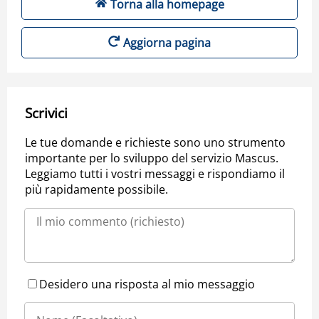
Torna alla homepage
Aggiorna pagina
Scrivici
Le tue domande e richieste sono uno strumento
importante per lo sviluppo del servizio Mascus.
Leggiamo tutti i vostri messaggi e rispondiamo il
più rapidamente possibile.
Desidero una risposta al mio messaggio