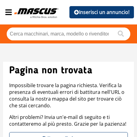
Inserisci un annuncio!
Pagina non trovata
Impossibile trovare la pagina richiesta. Verifica la
presenza di eventuali errori di battitura nell'URL o
consulta la nostra mappa del sito per trovare ciò
che stai cercando.
Altri problemi? Invia un'e-mail di seguito e ti
contatteremo al più presto. Grazie per la pazienza!