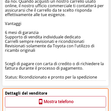
da noi. Quando acquisti un nostro carrello usato
online, il nostro ufficio commerciale ti contatterà per
assicurarsi che il carrello da te scelto risponda
effettivamente alle tue esigenze.
Vantaggi
6 mesi di garanzia
Supporto di vendita individuale dedicato
Carrelli sempre revisionati e ricondizionati
Revisionati solamente da Toyota con l'utilizzo di
ricambi originali
Scegli di pagare con carta di credito o di richiedere la
fattura durante il processo di pagamento.
Status: Ricondizionato e pronto per la spedizione
Dettagli del venditore
Mostra telefono