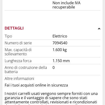
Non include IVA
recuperabile
DETTAGLI
Tipo
Elettrico
Numero di serie
7094540
Max. capacità di
1.600 kg
sollevamento
Lunghezza forca
1.150 mm
Anno di costruzione della
0
batteria
Altre informazioni
Fai i tuoi acquisti online in sicurezza
I nostri carrelli usati vengono sempre forniti con una
garanzia e il vantaggio di sapere che sono stati
attentamente controllati, revisionati e ricondizionati