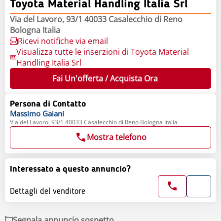
Toyota Material Handling Italia Srl
Via del Lavoro, 93/1 40033 Casalecchio di Reno
Bologna Italia
Ricevi notifiche via email
Visualizza tutte le inserzioni di Toyota Material
Handling Italia Srl
Fai Un'offerta / Acquista Ora
Persona di Contatto
Massimo
Gaiani
Via del Lavoro, 93/1 40033 Casalecchio di Reno Bologna Italia
Mostra telefono
Interessato a questo annuncio?
Dettagli del venditore
Segnala annuncio sospetto