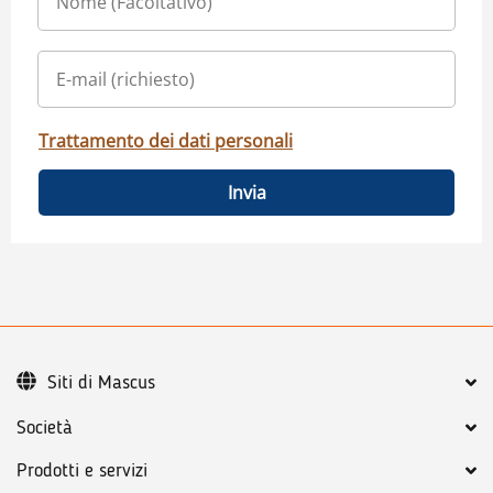
Trattamento dei dati personali
Invia
Siti di Mascus
Società
Prodotti e servizi