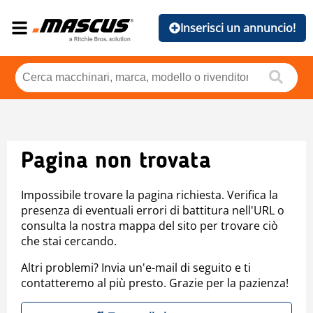
Inserisci un annuncio!
Pagina non trovata
Impossibile trovare la pagina richiesta. Verifica la
presenza di eventuali errori di battitura nell'URL o
consulta la nostra mappa del sito per trovare ciò
che stai cercando.
Altri problemi? Invia un'e-mail di seguito e ti
contatteremo al più presto. Grazie per la pazienza!