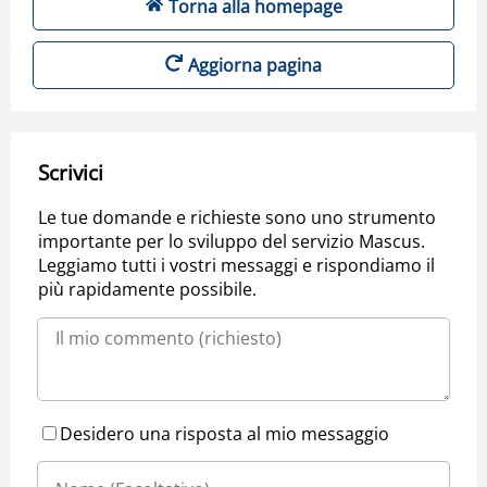
Torna alla homepage
Aggiorna pagina
Scrivici
Le tue domande e richieste sono uno strumento
importante per lo sviluppo del servizio Mascus.
Leggiamo tutti i vostri messaggi e rispondiamo il
più rapidamente possibile.
Desidero una risposta al mio messaggio