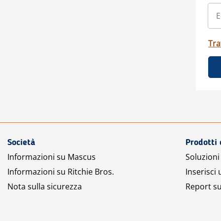
Tra
Società
Prodotti 
Informazioni su Mascus
Soluzioni 
Informazioni su Ritchie Bros.
Inserisci
Nota sulla sicurezza
Report su