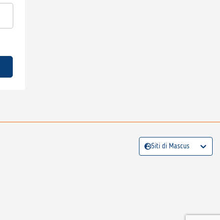
Siti di Mascus