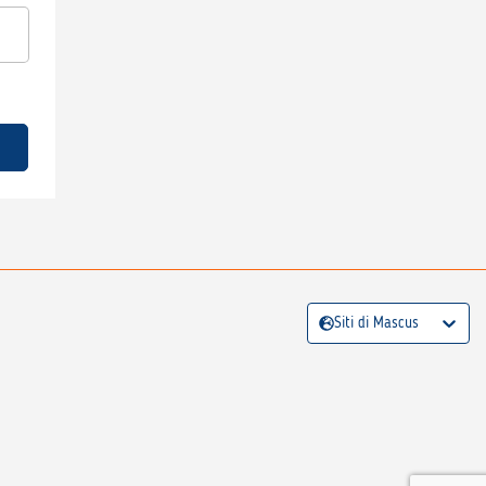
Siti di Mascus