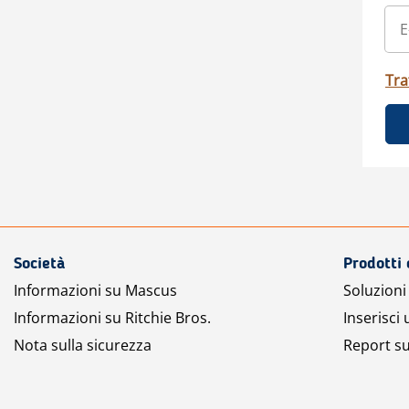
Tra
Società
Prodotti 
Informazioni su Mascus
Soluzioni 
Informazioni su Ritchie Bros.
Inserisci
Nota sulla sicurezza
Report su