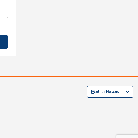
Siti di Mascus