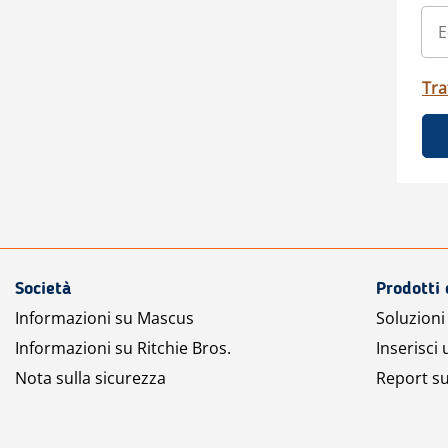
Tra
Società
Prodotti 
Informazioni su Mascus
Soluzioni 
Informazioni su Ritchie Bros.
Inserisci
Nota sulla sicurezza
Report su