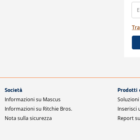
Tra
Società
Prodotti 
Informazioni su Mascus
Soluzioni 
Informazioni su Ritchie Bros.
Inserisci
Nota sulla sicurezza
Report su