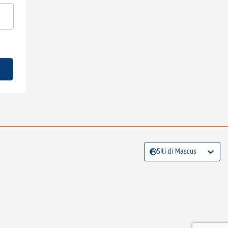
Siti di Mascus