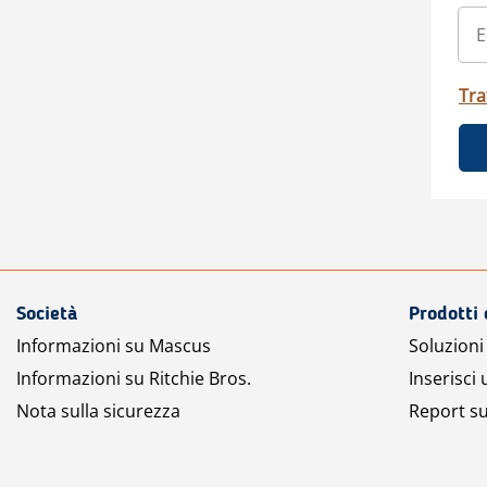
Tra
Società
Prodotti 
Informazioni su Mascus
Soluzioni 
Informazioni su Ritchie Bros.
Inserisci
Nota sulla sicurezza
Report su