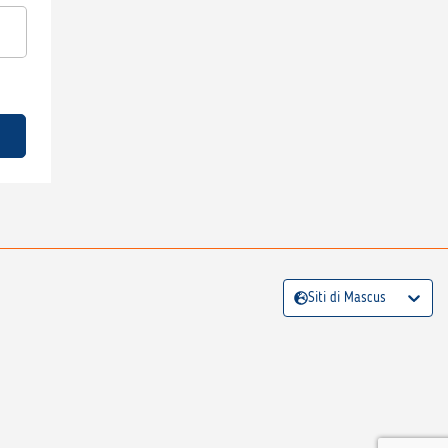
Siti di Mascus