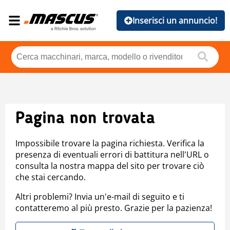
Inserisci un annuncio!
Pagina non trovata
Impossibile trovare la pagina richiesta. Verifica la
presenza di eventuali errori di battitura nell'URL o
consulta la nostra mappa del sito per trovare ciò
che stai cercando.
Altri problemi? Invia un'e-mail di seguito e ti
contatteremo al più presto. Grazie per la pazienza!