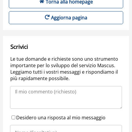
Torna alla homepage
Aggiorna pagina
Scrivici
Le tue domande e richieste sono uno strumento
importante per lo sviluppo del servizio Mascus.
Leggiamo tutti i vostri messaggi e rispondiamo il
più rapidamente possibile.
Desidero una risposta al mio messaggio