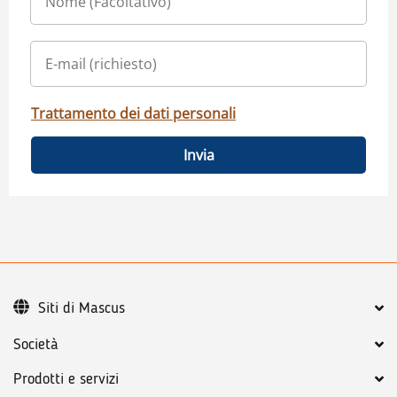
Trattamento dei dati personali
Invia
Siti di Mascus
Società
Prodotti e servizi