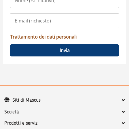
Trattamento dei dati personali
Invia
Siti di Mascus
Società
Prodotti e servizi