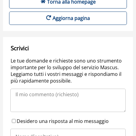
Torna alla homepage
Aggiorna pagina
Scrivici
Le tue domande e richieste sono uno strumento
importante per lo sviluppo del servizio Mascus.
Leggiamo tutti i vostri messaggi e rispondiamo il
più rapidamente possibile.
Desidero una risposta al mio messaggio