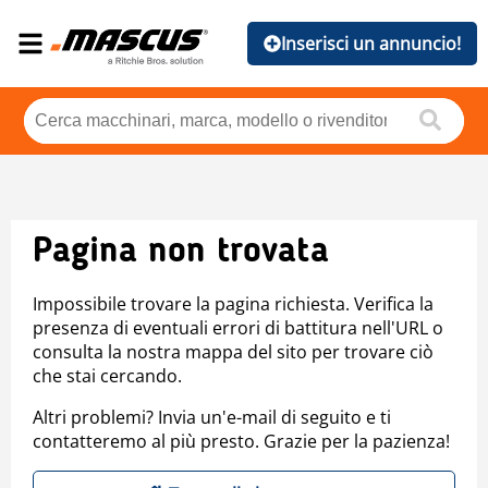
Inserisci un annuncio!
Pagina non trovata
Impossibile trovare la pagina richiesta. Verifica la
presenza di eventuali errori di battitura nell'URL o
consulta la nostra mappa del sito per trovare ciò
che stai cercando.
Altri problemi? Invia un'e-mail di seguito e ti
contatteremo al più presto. Grazie per la pazienza!