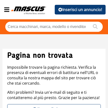
Inserisci un annuncio!
Pagina non trovata
Impossibile trovare la pagina richiesta. Verifica la
presenza di eventuali errori di battitura nell'URL o
consulta la nostra mappa del sito per trovare ciò
che stai cercando.
Altri problemi? Invia un'e-mail di seguito e ti
contatteremo al più presto. Grazie per la pazienza!