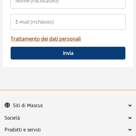
Trattamento dei dati personali
Invia
Siti di Mascus
Società
Prodotti e servizi