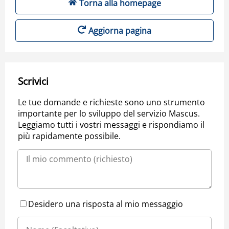
Torna alla homepage
Aggiorna pagina
Scrivici
Le tue domande e richieste sono uno strumento
importante per lo sviluppo del servizio Mascus.
Leggiamo tutti i vostri messaggi e rispondiamo il
più rapidamente possibile.
Desidero una risposta al mio messaggio