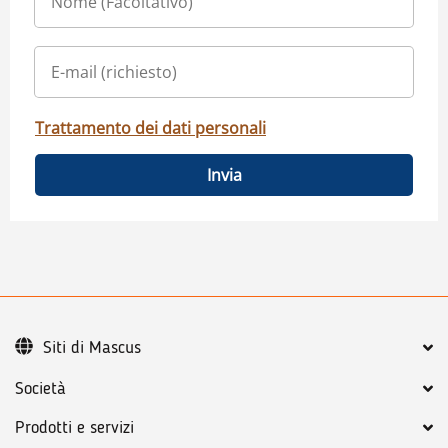
Trattamento dei dati personali
Invia
Siti di Mascus
Società
Prodotti e servizi