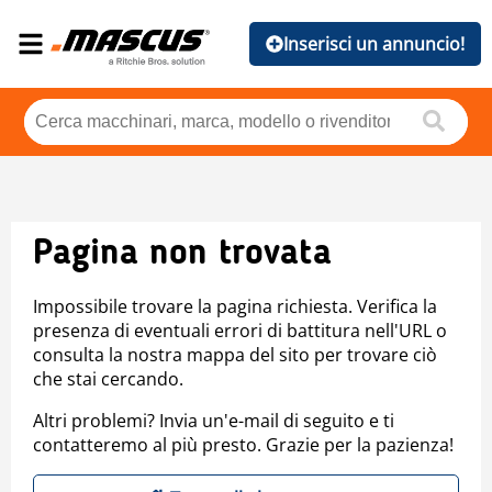
Inserisci un annuncio!
Pagina non trovata
Impossibile trovare la pagina richiesta. Verifica la
presenza di eventuali errori di battitura nell'URL o
consulta la nostra mappa del sito per trovare ciò
che stai cercando.
Altri problemi? Invia un'e-mail di seguito e ti
contatteremo al più presto. Grazie per la pazienza!