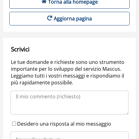
Torna alla homepage
Aggiorna pagina
Scrivici
Le tue domande e richieste sono uno strumento
importante per lo sviluppo del servizio Mascus.
Leggiamo tutti i vostri messaggi e rispondiamo il
più rapidamente possibile.
Desidero una risposta al mio messaggio