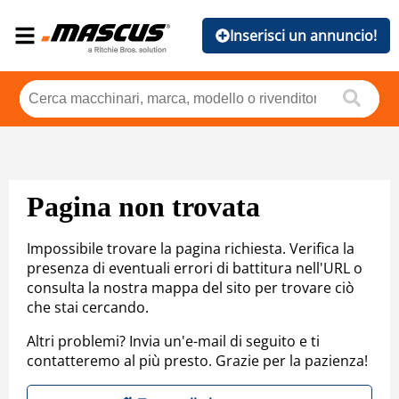
Inserisci un annuncio!
Pagina non trovata
Impossibile trovare la pagina richiesta. Verifica la
presenza di eventuali errori di battitura nell'URL o
consulta la nostra mappa del sito per trovare ciò
che stai cercando.
Altri problemi? Invia un'e-mail di seguito e ti
contatteremo al più presto. Grazie per la pazienza!