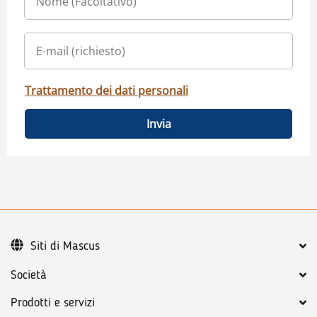
Trattamento dei dati personali
Invia
Siti di Mascus
Società
Prodotti e servizi