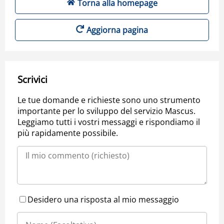
Torna alla homepage
Aggiorna pagina
Scrivici
Le tue domande e richieste sono uno strumento
importante per lo sviluppo del servizio Mascus.
Leggiamo tutti i vostri messaggi e rispondiamo il
più rapidamente possibile.
Desidero una risposta al mio messaggio