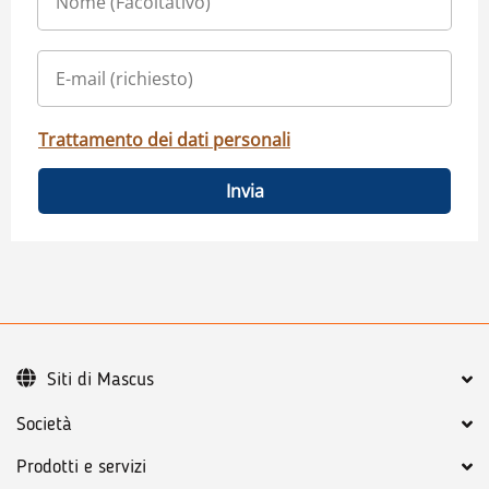
Trattamento dei dati personali
Invia
Siti di Mascus
Società
Prodotti e servizi