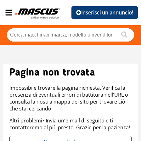
Inserisci un annuncio!
Pagina non trovata
Impossibile trovare la pagina richiesta. Verifica la
presenza di eventuali errori di battitura nell'URL o
consulta la nostra mappa del sito per trovare ciò
che stai cercando.
Altri problemi? Invia un'e-mail di seguito e ti
contatteremo al più presto. Grazie per la pazienza!