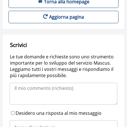
Torna alla homepage
Aggiorna pagina
Scrivici
Le tue domande e richieste sono uno strumento
importante per lo sviluppo del servizio Mascus.
Leggiamo tutti i vostri messaggi e rispondiamo il
più rapidamente possibile.
Desidero una risposta al mio messaggio