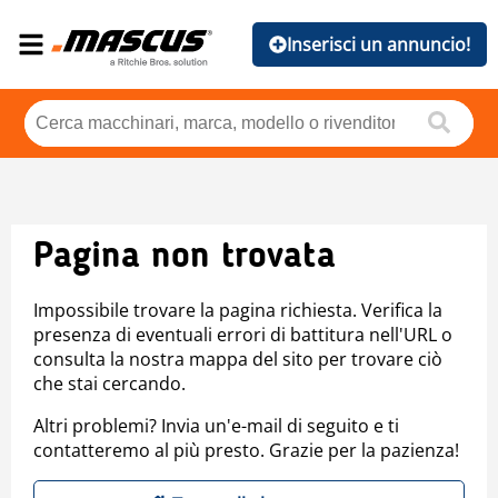
Inserisci un annuncio!
Pagina non trovata
Impossibile trovare la pagina richiesta. Verifica la
presenza di eventuali errori di battitura nell'URL o
consulta la nostra mappa del sito per trovare ciò
che stai cercando.
Altri problemi? Invia un'e-mail di seguito e ti
contatteremo al più presto. Grazie per la pazienza!