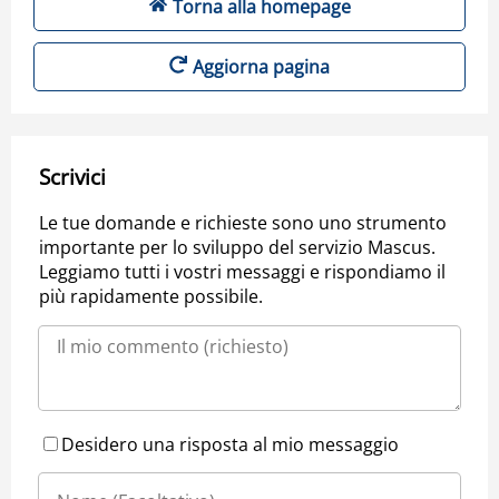
Torna alla homepage
Aggiorna pagina
Scrivici
Le tue domande e richieste sono uno strumento
importante per lo sviluppo del servizio Mascus.
Leggiamo tutti i vostri messaggi e rispondiamo il
più rapidamente possibile.
Desidero una risposta al mio messaggio