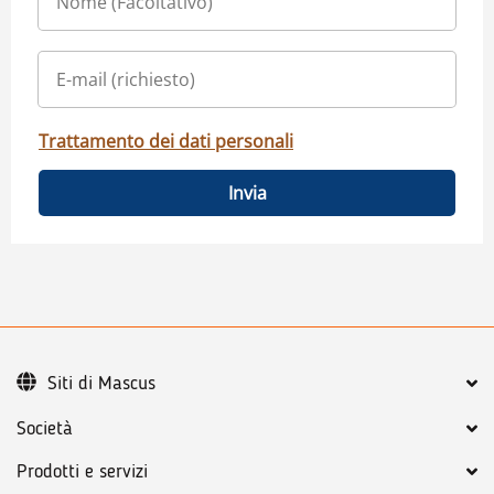
Trattamento dei dati personali
Invia
Siti di Mascus
Società
Prodotti e servizi