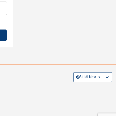
Siti di Mascus