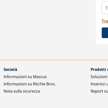
Tra
Società
Prodotti 
Informazioni su Mascus
Soluzioni 
Informazioni su Ritchie Bros.
Inserisci
Nota sulla sicurezza
Report su