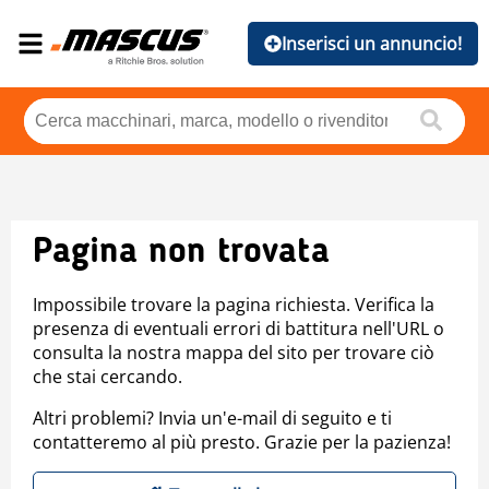
Inserisci un annuncio!
Pagina non trovata
Impossibile trovare la pagina richiesta. Verifica la
presenza di eventuali errori di battitura nell'URL o
consulta la nostra mappa del sito per trovare ciò
che stai cercando.
Altri problemi? Invia un'e-mail di seguito e ti
contatteremo al più presto. Grazie per la pazienza!