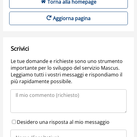
Torna alla homepage
Aggiorna pagina
Scrivici
Le tue domande e richieste sono uno strumento
importante per lo sviluppo del servizio Mascus.
Leggiamo tutti i vostri messaggi e rispondiamo il
più rapidamente possibile.
Desidero una risposta al mio messaggio