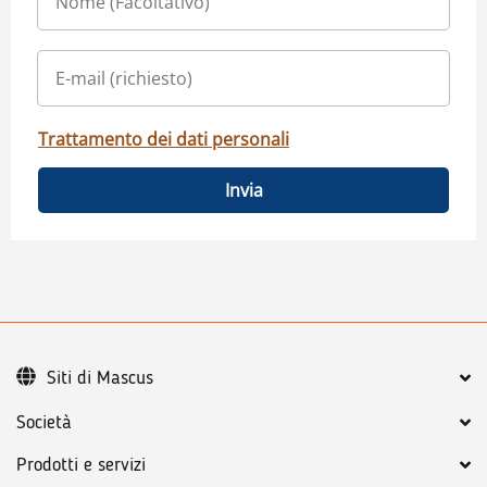
Trattamento dei dati personali
Invia
Siti di Mascus
Società
Prodotti e servizi