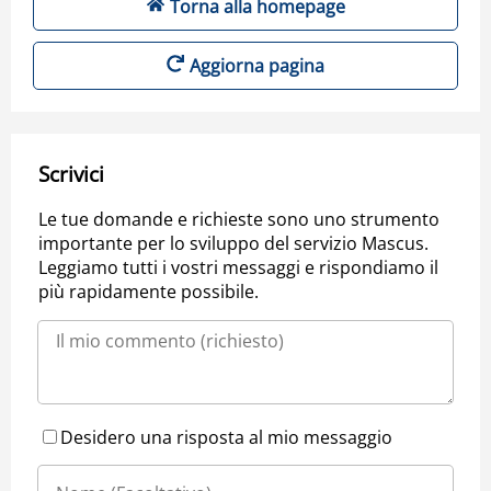
Torna alla homepage
Aggiorna pagina
Scrivici
Le tue domande e richieste sono uno strumento
importante per lo sviluppo del servizio Mascus.
Leggiamo tutti i vostri messaggi e rispondiamo il
più rapidamente possibile.
Desidero una risposta al mio messaggio