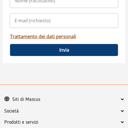
Trattamento dei dati personali
Invia
Siti di Mascus
Società
Prodotti e servizi