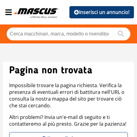
Inserisci un annuncio!
Pagina non trovata
Impossibile trovare la pagina richiesta. Verifica la
presenza di eventuali errori di battitura nell'URL o
consulta la nostra mappa del sito per trovare ciò
che stai cercando.
Altri problemi? Invia un'e-mail di seguito e ti
contatteremo al più presto. Grazie per la pazienza!