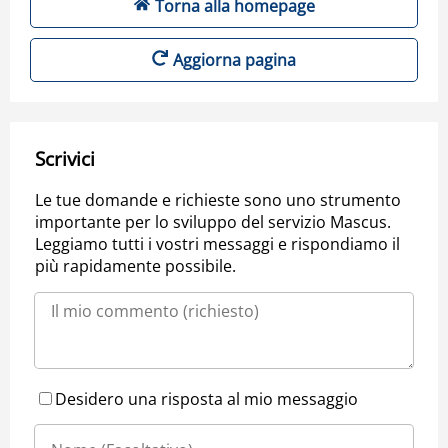
Torna alla homepage
Aggiorna pagina
Scrivici
Le tue domande e richieste sono uno strumento
importante per lo sviluppo del servizio Mascus.
Leggiamo tutti i vostri messaggi e rispondiamo il
più rapidamente possibile.
Desidero una risposta al mio messaggio