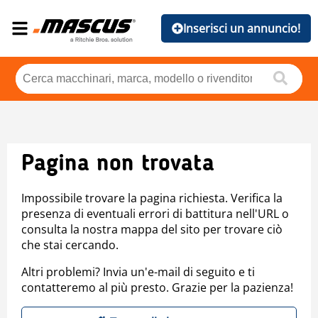
Inserisci un annuncio!
Pagina non trovata
Impossibile trovare la pagina richiesta. Verifica la
presenza di eventuali errori di battitura nell'URL o
consulta la nostra mappa del sito per trovare ciò
che stai cercando.
Altri problemi? Invia un'e-mail di seguito e ti
contatteremo al più presto. Grazie per la pazienza!