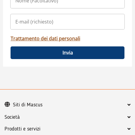
Trattamento dei dati personali
Invia
Siti di Mascus
Società
Prodotti e servizi