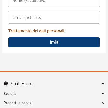
Trattamento dei dati personali
Invia
Siti di Mascus
Società
Prodotti e servizi