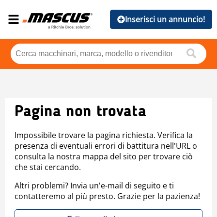
Inserisci un annuncio!
Pagina non trovata
Impossibile trovare la pagina richiesta. Verifica la
presenza di eventuali errori di battitura nell'URL o
consulta la nostra mappa del sito per trovare ciò
che stai cercando.
Altri problemi? Invia un'e-mail di seguito e ti
contatteremo al più presto. Grazie per la pazienza!