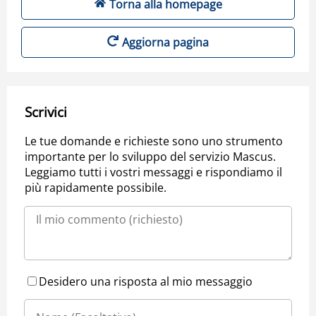
Torna alla homepage
Aggiorna pagina
Scrivici
Le tue domande e richieste sono uno strumento
importante per lo sviluppo del servizio Mascus.
Leggiamo tutti i vostri messaggi e rispondiamo il
più rapidamente possibile.
Desidero una risposta al mio messaggio