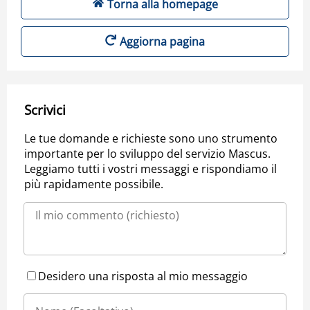
Torna alla homepage
Aggiorna pagina
Scrivici
Le tue domande e richieste sono uno strumento
importante per lo sviluppo del servizio Mascus.
Leggiamo tutti i vostri messaggi e rispondiamo il
più rapidamente possibile.
Desidero una risposta al mio messaggio