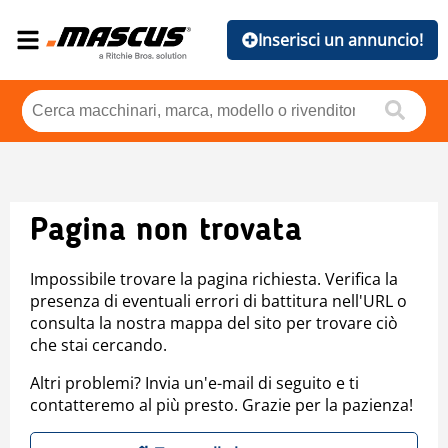
Inserisci un annuncio!
Pagina non trovata
Impossibile trovare la pagina richiesta. Verifica la
presenza di eventuali errori di battitura nell'URL o
consulta la nostra mappa del sito per trovare ciò
che stai cercando.
Altri problemi? Invia un'e-mail di seguito e ti
contatteremo al più presto. Grazie per la pazienza!