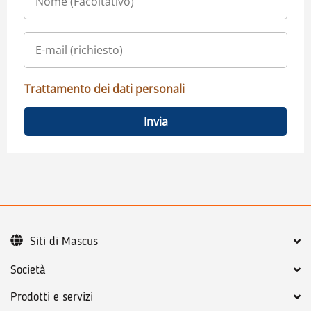
Trattamento dei dati personali
Invia
Siti di Mascus
Società
Prodotti e servizi