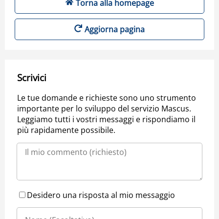
Torna alla homepage
Aggiorna pagina
Scrivici
Le tue domande e richieste sono uno strumento
importante per lo sviluppo del servizio Mascus.
Leggiamo tutti i vostri messaggi e rispondiamo il
più rapidamente possibile.
Desidero una risposta al mio messaggio