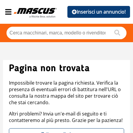
Inserisci un annuncio!
Pagina non trovata
Impossibile trovare la pagina richiesta. Verifica la
presenza di eventuali errori di battitura nell'URL o
consulta la nostra mappa del sito per trovare ciò
che stai cercando.
Altri problemi? Invia un'e-mail di seguito e ti
contatteremo al più presto. Grazie per la pazienza!