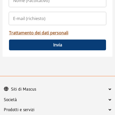
Trattamento dei dati personali
Invia
Siti di Mascus
Società
Prodotti e servizi