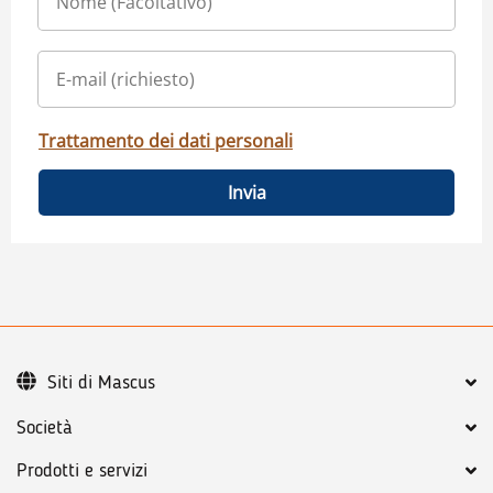
Trattamento dei dati personali
Invia
Siti di Mascus
Società
Prodotti e servizi