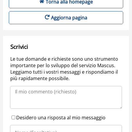
Torna alla homepage
Aggiorna pagina
Scrivici
Le tue domande e richieste sono uno strumento
importante per lo sviluppo del servizio Mascus.
Leggiamo tutti i vostri messaggi e rispondiamo il
più rapidamente possibile.
Desidero una risposta al mio messaggio