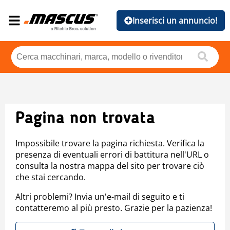
Inserisci un annuncio!
Pagina non trovata
Impossibile trovare la pagina richiesta. Verifica la
presenza di eventuali errori di battitura nell'URL o
consulta la nostra mappa del sito per trovare ciò
che stai cercando.
Altri problemi? Invia un'e-mail di seguito e ti
contatteremo al più presto. Grazie per la pazienza!