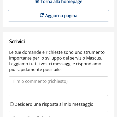
Torna alla homepage
Aggiorna pagina
Scrivici
Le tue domande e richieste sono uno strumento
importante per lo sviluppo del servizio Mascus.
Leggiamo tutti i vostri messaggi e rispondiamo il
più rapidamente possibile.
Desidero una risposta al mio messaggio