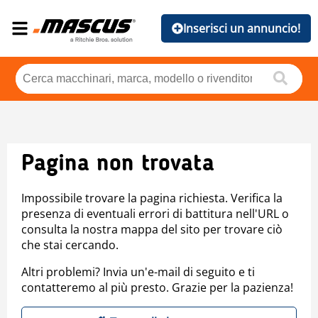
Inserisci un annuncio!
Pagina non trovata
Impossibile trovare la pagina richiesta. Verifica la
presenza di eventuali errori di battitura nell'URL o
consulta la nostra mappa del sito per trovare ciò
che stai cercando.
Altri problemi? Invia un'e-mail di seguito e ti
contatteremo al più presto. Grazie per la pazienza!