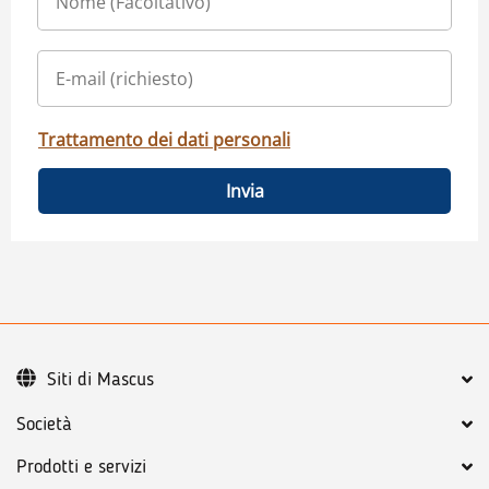
Trattamento dei dati personali
Invia
Siti di Mascus
Società
Prodotti e servizi