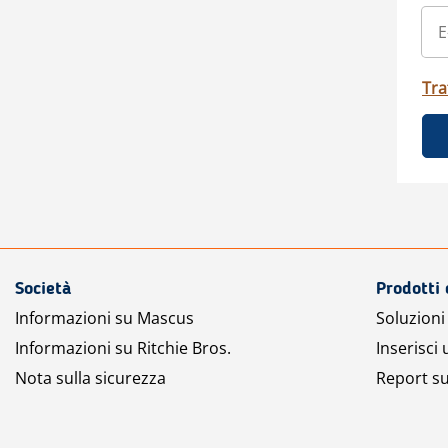
Tra
Società
Prodotti 
Informazioni su Mascus
Soluzioni 
Informazioni su Ritchie Bros.
Inserisci
Nota sulla sicurezza
Report su