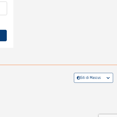
Siti di Mascus