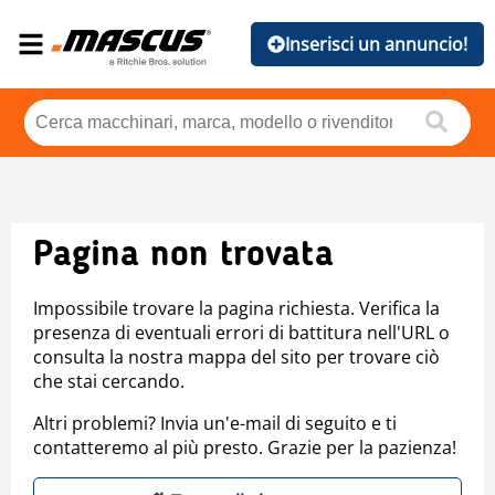
Inserisci un annuncio!
Pagina non trovata
Impossibile trovare la pagina richiesta. Verifica la
presenza di eventuali errori di battitura nell'URL o
consulta la nostra mappa del sito per trovare ciò
che stai cercando.
Altri problemi? Invia un'e-mail di seguito e ti
contatteremo al più presto. Grazie per la pazienza!