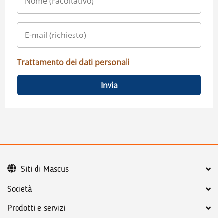
Trattamento dei dati personali
Invia
Siti di Mascus
Società
Prodotti e servizi