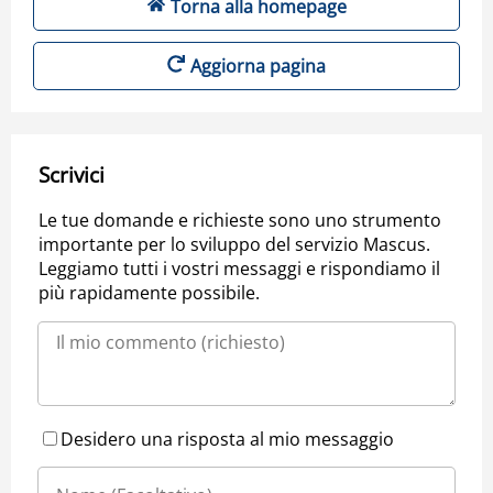
Torna alla homepage
Aggiorna pagina
Scrivici
Le tue domande e richieste sono uno strumento
importante per lo sviluppo del servizio Mascus.
Leggiamo tutti i vostri messaggi e rispondiamo il
più rapidamente possibile.
Desidero una risposta al mio messaggio