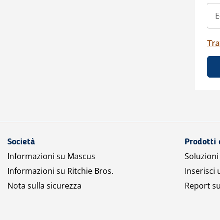
Tra
Società
Prodotti 
Informazioni su Mascus
Soluzioni 
Informazioni su Ritchie Bros.
Inserisci
Nota sulla sicurezza
Report su