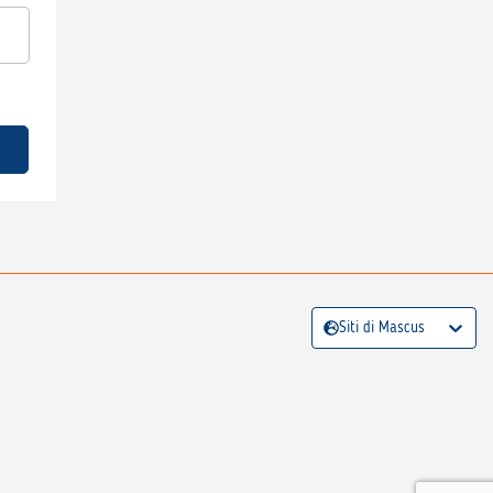
Siti di Mascus