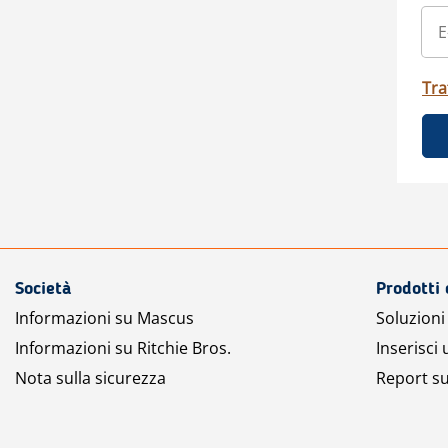
Tra
Società
Prodotti 
Informazioni su Mascus
Soluzioni 
Informazioni su Ritchie Bros.
Inserisci
Nota sulla sicurezza
Report su