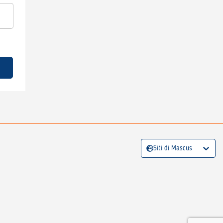
Siti di Mascus