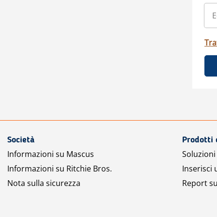
Tra
Società
Prodotti 
Informazioni su Mascus
Soluzioni 
Informazioni su Ritchie Bros.
Inserisci
Nota sulla sicurezza
Report su