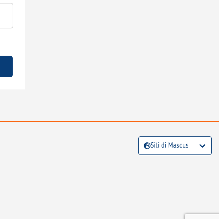
Siti di Mascus